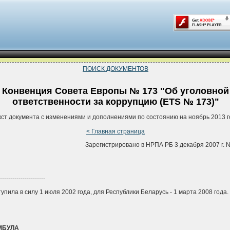
ПОИСК ДОКУМЕНТОВ
Конвенция Совета Европы № 173 "Об уголовной
ответственности за коррупцию (ETS № 173)"
кст документа с изменениями и дополнениями по состоянию на ноябрь 2013 г
< Главная страница
Зарегистрировано в НРПА РБ 3 декабря 2007 г. N
----------------------
тупила в силу 1 июля 2002 года, для Республики Беларусь - 1 марта 2008 года.
МБУЛА