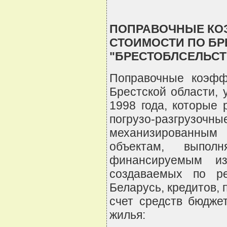
ПОПРАВОЧНЫЕ КО
СТОИМОСТИ ПО БР
"БРЕСТОБЛСЕЛЬСТ
Поправочные коэфф
Брестской области,
1998 года, которые
погрузо-разгрузо
механизированным 
объектам, выполн
финансируемым из
создаваемых по р
Беларусь, кредитов, 
счет средств бюдже
жилья: