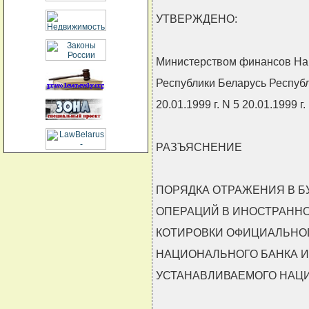
УТВЕРЖДЕНО:
Министерством финансов Н
Республики Беларусь Респуб
20.01.1999 г. N 5 20.01.1999 г.
РАЗЪЯСНЕНИЕ
ПОРЯДКА ОТРАЖЕНИЯ В Б
ОПЕРАЦИЙ В ИНОСТРАННО
КОТИРОВКИ ОФИЦИАЛЬНОГ
НАЦИОНАЛЬНОГО БАНКА И
УСТАНАВЛИВАЕМОГО НАЦ