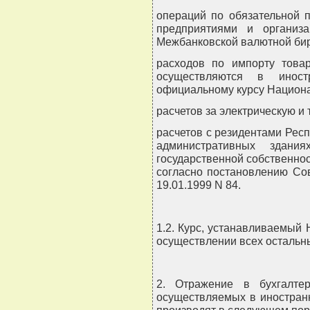
операций по обязательной 
предприятиями и организ
Межбанковской валютной би
расходов по импорту товар
осуществляются в иност
официальному курсу Национа
расчетов за электрическую и
расчетов с резидентами Рес
административных здани
государственной собственности
согласно постановлению Со
19.01.1999 N 84.
1.2. Курс, устанавливаемый
осуществлении всех остальн
2. Отражение в бухгалтер
осуществляемых в иностран