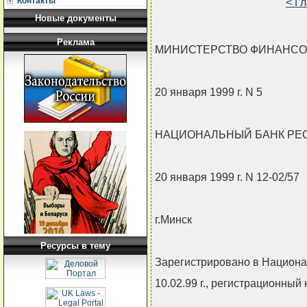
Контакты
< Г
Новые документы
Реклама
МИНИСТЕРСТВО ФИНАНСО
20 января 1999 г. N 5
НАЦИОНАЛЬНЫЙ БАНК РЕ
20 января 1999 г. N 12-02/57
г.Минск
Ресурсы в тему
Зарегистрировано в Национа
10.02.99 г., регистрационный 