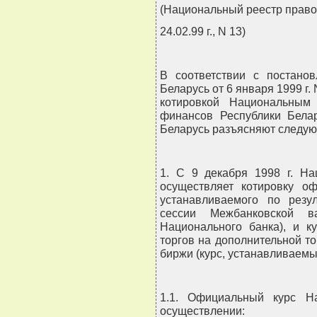
(Национальный реестр право
24.02.99 г., N 13)
В соответствии с постано
Беларусь от 6 января 1999 г.
котировкой Национальным
финансов Республики Бела
Беларусь разъясняют следу
1. С 9 декабря 1998 г. На
осуществляет котировку оф
устанавливаемого по резу
сессии Межбанковской в
Национального банка), и к
торгов на дополнительной т
биржи (курс, устанавливаем
1.1. Официальный курс На
осуществлении: