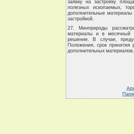
заявку на застройку площ
полезных ископаемых, тор
дополнительные материалы 
застройкой.
27. Минприроды рассматр
материалы и в месячный 
решение. В случае, пред
Положения, срок принятия 
дополнительных материалов.
Ар
Папя