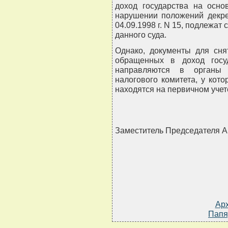
доход государства на осно
нарушении положений декре
04.09.1998 г. N 15, подлежат
данного суда.
Однако, документы для сня
обращенных в доход госу
направляются в органы 
налогового комитета, у кот
находятся на первичном учет
Заместитель Председателя
Ар
Папя