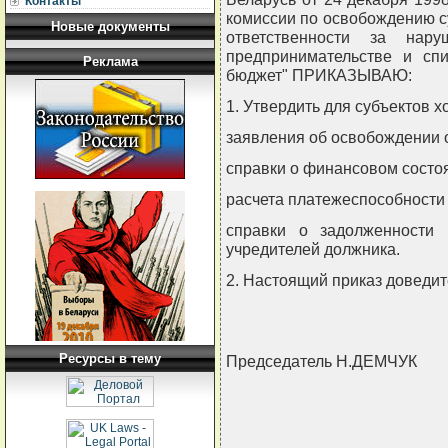
Контакты
комиссии по освобождению с
Новые документы
ответственности за нару
предпринимательстве и сп
Реклама
бюджет" ПРИКАЗЫВАЮ:
1. Утвердить для субъектов 
заявления об освобождении 
справки о финансовом состо
расчета платежеспособности 
справки о задолженности
учредителей должника.
2. Настоящий приказ доведит
Ресурсы в тему
Председатель Н.ДЕМЧУК