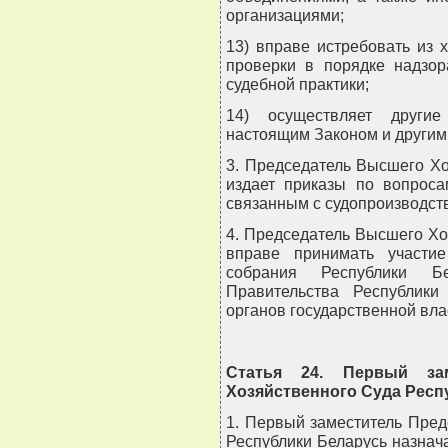
организациями;
13) вправе истребовать из 
проверки в порядке надзор
судебной практики;
14) осуществляет другие
настоящим Законом и другим
3. Председатель Высшего Хо
издает приказы по вопроса
связанным с судопроизводст
4. Председатель Высшего Хо
вправе принимать участи
собрания Республики Бе
Правительства Республики
органов государственной вла
Статья 24. Первый за
Хозяйственного Суда Респ
1. Первый заместитель Пре
Республики Беларусь назнач