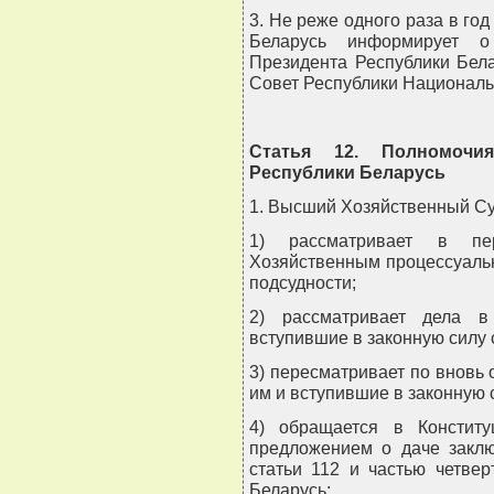
3. Не реже одного раза в г
Беларусь информирует о 
Президента Республики Бела
Совет Республики Националь
Статья 12. Полномочи
Республики Беларусь
1. Высший Хозяйственный Су
1) рассматривает в пе
Хозяйственным процессуальн
подсудности;
2) рассматривает дела в
вступившие в законную силу 
3) пересматривает по вновь
им и вступившие в законную 
4) обращается в Констит
предложением о даче заклю
статьи 112 и частью четвер
Беларусь;