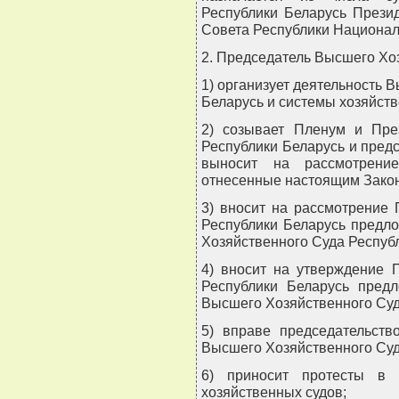
Республики Беларусь Прези
Совета Республики Национал
2. Председатель Высшего Хо
1) организует деятельность 
Беларусь и системы хозяйств
2) созывает Пленум и Пре
Республики Беларусь и предс
выносит на рассмотрени
отнесенные настоящим Закон
3) вносит на рассмотрение
Республики Беларусь предл
Хозяйственного Суда Респуб
4) вносит на утверждение 
Республики Беларусь предл
Высшего Хозяйственного Суд
5) вправе председательств
Высшего Хозяйственного Суд
6) приносит протесты в 
хозяйственных судов;