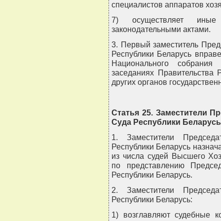
специалистов аппаратов хоз
7) осуществляет иные
законодательными актами.
3. Первый заместитель Пре
Республики Беларусь вправе
Национального собрания 
заседаниях Правительства 
других органов государствен
Статья 25. Заместители П
Суда Республики Беларусь
1. Заместители Председа
Республики Беларусь назнач
из числа судей Высшего Хо
по представлению Предсе
Республики Беларусь.
2. Заместители Председа
Республики Беларусь:
1) возглавляют судебные к