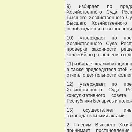
9) избирает по предс
Хозяйственного Суда Рес
Высшего Хозяйственного Су
Высшего Хозяйственного 
освобождается от выполнени
10) утверждает по пре
Хозяйственного Суда Респ
проверке законности реш
коллегий по разрешению отде
11) избирает квалификационн
а также председателя этой к
отчеты о деятельности коллег
12) утверждает по пре
Хозяйственного Суда Ре
консультативного совет
Республики Беларусь и полож
13) осуществляет ины
законодательными актами.
2. Пленум Высшего Хозяй
принимает постановлени