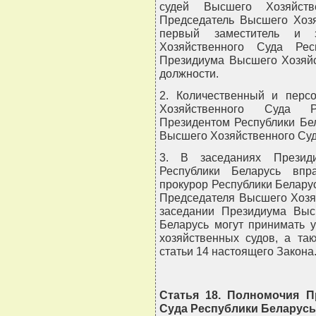
судей Высшего Хозяйств
Председатель Высшего Хозя
первый заместитель и з
Хозяйственного Суда Рес
Президиума Высшего Хозяйс
должности.
2. Количественный и перс
Хозяйственного Суда Р
Президентом Республики Бе
Высшего Хозяйственного Суд
3. В заседаниях Презид
Республики Беларусь впр
прокурор Республики Белару
Председателя Высшего Хозя
заседании Президиума Выс
Беларусь могут принимать 
хозяйственных судов, а та
статьи 14 настоящего Закона
Статья 18. Полномочия П
Суда Республики Беларусь