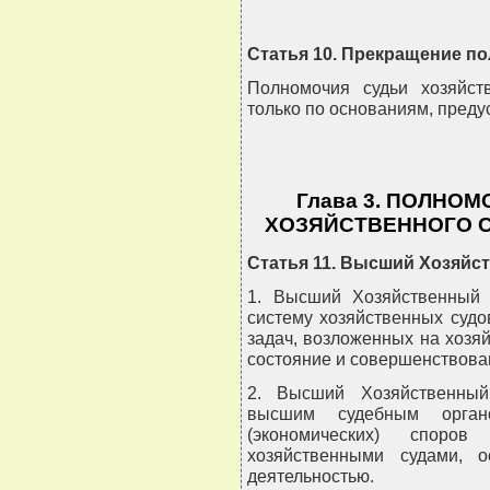
Статья 10. Прекращение п
Полномочия судьи хозяйст
только по основаниям, пред
Глава 3. ПОЛНО
ХОЗЯЙСТВЕННОГО С
Статья 11. Высший Хозяйс
1. Высший Хозяйственный 
систему хозяйственных судо
задач, возложенных на хозяй
состояние и совершенствован
2. Высший Хозяйственный
высшим судебным орган
(экономических) спор
хозяйственными судами, 
деятельностью.