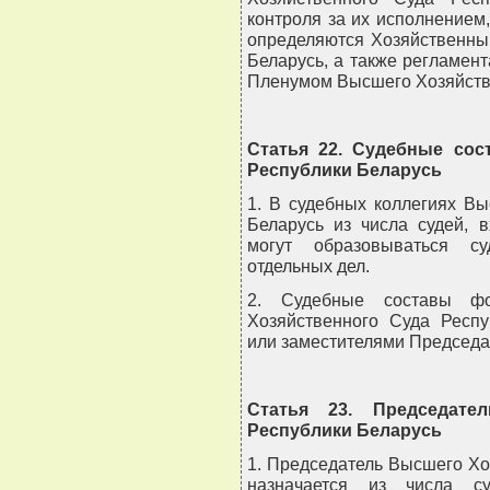
контроля за их исполнением
определяются Хозяйственны
Беларусь, а также регламен
Пленумом Высшего Хозяйстве
Статья 22. Судебные сос
Республики Беларусь
1. В судебных коллегиях В
Беларусь из числа судей, 
могут образовываться с
отдельных дел.
2. Судебные составы фо
Хозяйственного Суда Респу
или заместителями Председа
Статья 23. Председате
Республики Беларусь
1. Председатель Высшего Хо
назначается из числа с