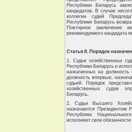
Республики Беларусь закл
кандидатов. В случае несо
коллегии судей Председа
Республики Беларусь возвра
Повторное заключение кв
рекомендуемого кандидата я
Статья 8. Порядок назначе
1. Судьи хозяйственных су
Республики Беларусь и испол
назначенных на должность 
должность впервые, назнач
судьей. Порядок представ
хозяйственных судов опр
Беларусь.
2. Судьи Высшего Хозяйс
назначаются Президентом Р
Республики Национальног
исполняют свои обязанности 