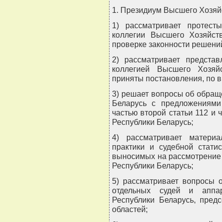
1. Президиум Высшего Хозяй
1) рассматривает протест
коллегии Высшего Хозяйст
проверке законности решени
2) рассматривает предста
коллегией Высшего Хозяй
приняты постановления, по 
3) решает вопросы об обращ
Беларусь с предложениями
частью второй статьи 112 и 
Республики Беларусь;
4) рассматривает матери
практики и судебной стати
выносимых на рассмотрение
Республики Беларусь;
5) рассматривает вопросы 
отдельных судей и аппа
Республики Беларусь, пред
областей;