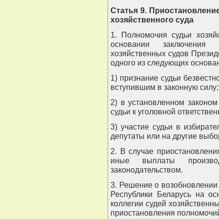
Статья 9. Приостановлени
хозяйственного суда
1. Полномочия судьи хозяй
основании заключения 
хозяйственных судов Презид
одного из следующих основа
1) признание судьи безвест
вступившим в законную силу;
2) в установленном законом
судьи к уголовной ответствен
3) участие судьи в избират
депутаты или на другие выб
2. В случае приостановлени
иные выплаты произво
законодательством.
3. Решение о возобновлении
Республики Беларусь на ос
коллегии судей хозяйственн
приостановления полномочий