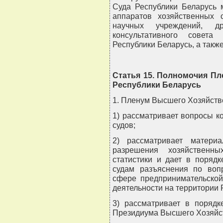
Суда Республики Беларусь 
аппаратов хозяйственных с
научных учреждений, др
консультативного совет
Республики Беларусь, а такж
Статья 15. Полномочия П
Республики Беларусь
1. Пленум Высшего Хозяйств
1) рассматривает вопросы к
судов;
2) рассматривает матери
разрешения хозяйственны
статистики и дает в поряд
судам разъяснения по воп
сфере предпринимательской
деятельности на территории 
3) рассматривает в порядк
Президиума Высшего Хозяйст