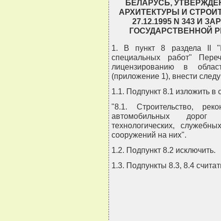
БЕЛАРУСЬ, УТВЕРЖДЕ
АРХИТЕКТУРЫ И СТРОИ
27.12.1995 N 343 И
ГОСУДАРСТВЕННОЙ РЕГ
1. В пункт 8 раздела II 
специальных работ" Пере
лицензированию в област
(приложение 1), внести след
1.1. Подпункт 8.1 изложить в
"8.1. Строительство, ре
автомобильных дорог (в
технологических, служебны
сооружений на них".
1.2. Подпункт 8.2 исключить.
1.3. Подпункты 8.3, 8.4 счита