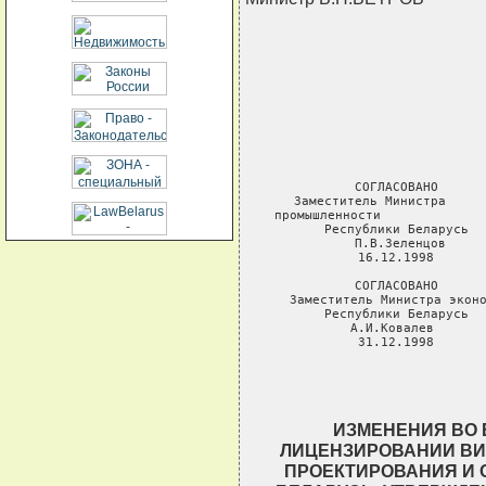
                 
                     
                         
                     
                    
СОГЛАСОВАНО      
Заместитель Министра     
промышленности              
Республики Беларусь  
П.В.Зеленцов     
16.12.1998       
СОГЛАСОВАНО      
Заместитель Министра эконо
Республики Беларусь  
А.И.Ковалев       
31.12.1998      
ИЗМЕНЕНИЯ ВО 
ЛИЦЕНЗИРОВАНИИ ВИ
ПРОЕКТИРОВАНИЯ И 