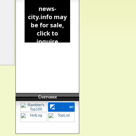
Счетчики