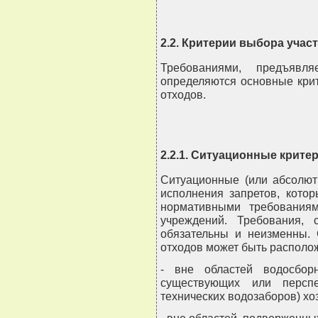
2.2. Критерии выбора учас
Требованиями, предъявл
определяются основные кри
отходов.
2.2.1. Ситуационные крите
Ситуационные (или абсолют
исполнения запретов, кото
нормативными требованиям
учреждений. Требования, 
обязательны и неизменны. 
отходов может быть располо
- вне областей водосбор
существующих или перспе
технических водозаборов) хо