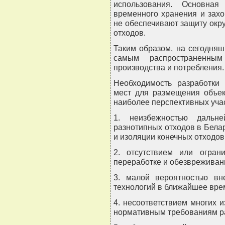
использования. Основная
временного хранения и зах
не обеспечивают защиту окр
отходов.
Таким образом, на сегодняш
самым распространенным
производства и потребления.
Необходимость разработки 
мест для размещения объек
наиболее перспективных учас
1. неизбежностью дальне
разнотипных отходов в Бела
и изоляции конечных отходов
2. отсутствием или огран
переработке и обезвреживан
3. малой вероятностью вн
технологий в ближайшее вре
4. несоответствием многих
нормативным требованиям р