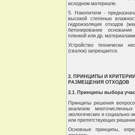
исходном материале.
5. Накопители - предназна
высокой степенью влажнос
гидроизоляция отходов (же
бетонирование основания
пленкой или др. материалами
Устройство технически не
(свалок) запрещается.
2. ПРИНЦИПЫ И КРИТЕРИ
РАЗМЕЩЕНИЯ ОТХОДОВ
2.1. Принципы выбора уча
Принципы решения вопросов
анализом многочисленных
экологических и социально-
или препятствующих решению
Основные принципы, опре