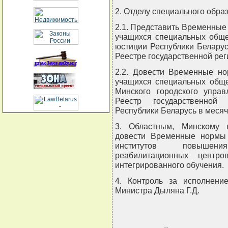
2. Отделу специального образ
2.1. Представить Временные
учащихся специальных обще
юстиции Республики Беларус
Реестре государственной рег
2.2. Довести Временные но
учащихся специальных обще
Минского городского упра
Реестр государственной 
Республики Беларусь в месяч
3. Областным, Минскому 
довести Временные нормы 
институтов повышени
реабилитационных центро
интегрированного обучения.
4. Контроль за исполнени
Министра Дыляна Г.Д.