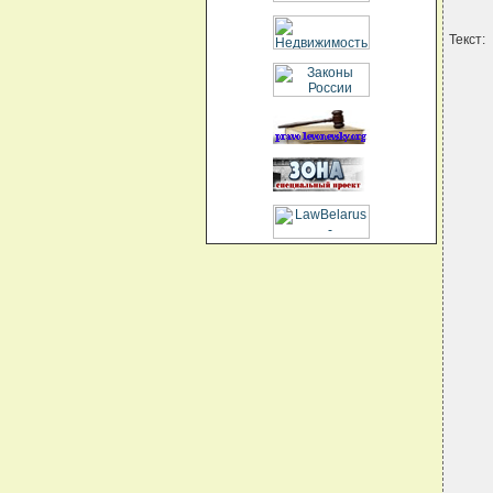
Текст: