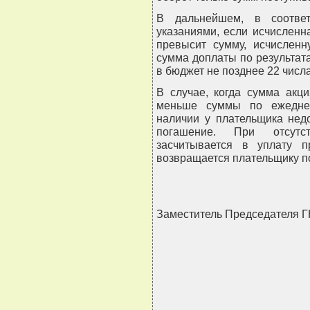
В дальнейшем, в соответ
указаниями, если исчисленн
превысит сумму, исчислен
сумма доплаты по результат
в бюджет не позднее 22 числ
В случае, когда сумма акци
меньше суммы по ежедне
наличии у плательщика нед
погашение. При отсут
засчитывается в уплату 
возвращается плательщику по 
Заместитель Председателя 