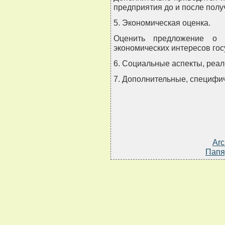
предприятия до и после полу
5. Экономическая оценка.
Оценить предложение о 
экономических интересов гос
6. Социальные аспекты, реал
7. Дополнительные, специфич
Arc
Папя