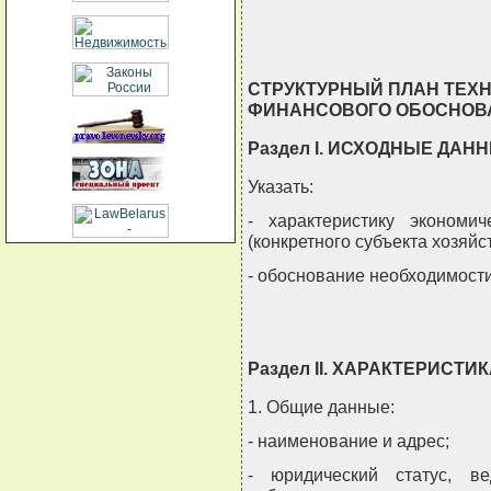
                               
СТРУКТУРНЫЙ ПЛАН ТЕХ
ФИНАНСОВОГО ОБОСНОВА
Раздел I. ИСХОДНЫЕ ДА
Указать:
- характеристику экономи
(конкретного субъекта хозяйс
- обоснование необходимост
Раздел II. ХАРАКТЕРИСТ
1. Общие данные:
- наименование и адрес;
- юридический статус, в