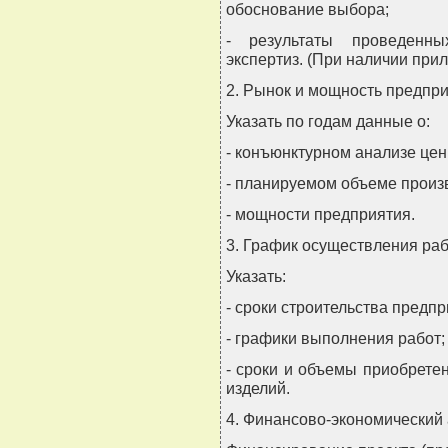
обоснование выбора;
- результаты проведенны
экспертиз. (При наличии при
2. Рынок и мощность предпр
Указать по годам данные о:
- конъюнктурном анализе цен
- планируемом объеме произв
- мощности предприятия.
3. График осуществления ра
Указать:
- сроки строительства предпр
- графики выполнения работ;
- сроки и объемы приобрете
изделий.
4. Финансово-экономический 