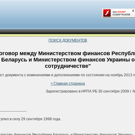
ПОИСК ДОКУМЕНТОВ
оговор между Министерством финансов Республ
Беларусь и Министерством финансов Украины о
сотрудничестве"
кст документа с изменениями и дополнениями по состоянию на ноябрь 2013 г
< Главная страница
Зарегистрировано в НРПА РБ 30 сентября 2009 г. N
----------------------
тупил в силу 29 сентября 1998 года.
ерство финансов Республики Беларусь и Министерство финансов Украины, 