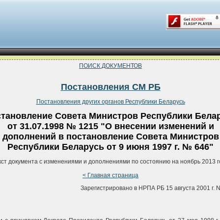
ПОИСК ДОКУМЕНТОВ
Постановления СМ РБ
Постановления других органов Республики Беларусь
тановление Совета Министров Республики Бела
от 31.07.1998 № 1215 "О внесении изменений и
дополнений в постановление Совета Министров
Республики Беларусь от 9 июня 1997 г. № 646"
кст документа с изменениями и дополнениями по состоянию на ноябрь 2013 г
< Главная страница
Зарегистрировано в НРПА РБ 15 августа 2001 г. N