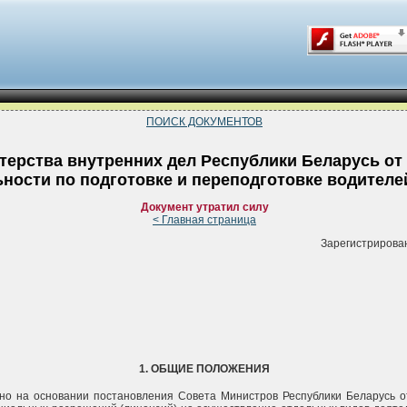
ПОИСК ДОКУМЕНТОВ
ерства внутренних дел Республики Беларусь от 2
ности по подготовке и переподготовке водителе
Документ утратил силу
< Главная страница
Зарегистрирован
1. ОБЩИЕ ПОЛОЖЕНИЯ
но на основании постановления Совета Министров Республики Беларусь от