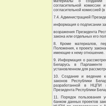
материалы о создании с
согласительной комиссии и
согласительной комиссией (в 
7.4. Администрацией Президе
информация о подписании за
возражения Президента Респ
закона или отдельных его по
8. Кроме материалов, пе
Положения, к проекту закона
имеющие к нему отношение.
9. Информация о рассмотре
Беларусь в Парламенте
установленном для рассмотре
10. Создание и ведение к
законов Республики Бела
разработанной в НЦПИ п
Президента Республики Бела
11. Порядок пользования
банком данных проектов зак