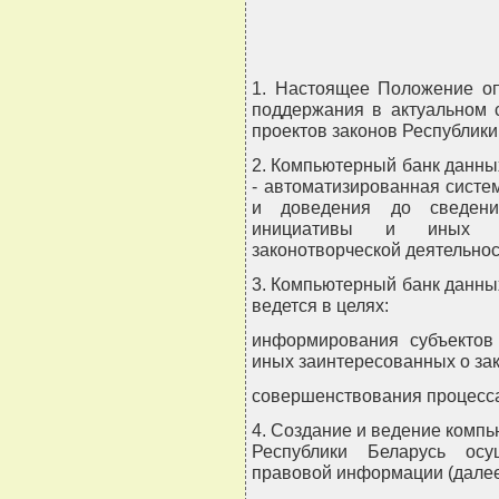
                          
1. Настоящее Положение оп
поддержания в актуальном 
проектов законов Республики
2. Компьютерный банк данны
- автоматизированная систе
и доведения до сведения
инициативы и иных з
законотворческой деятельнос
3. Компьютерный банк данны
ведется в целях:
информирования субъектов
иных заинтересованных о зак
совершенствования процесса
4. Создание и ведение компь
Республики Беларусь осу
правовой информации (далее