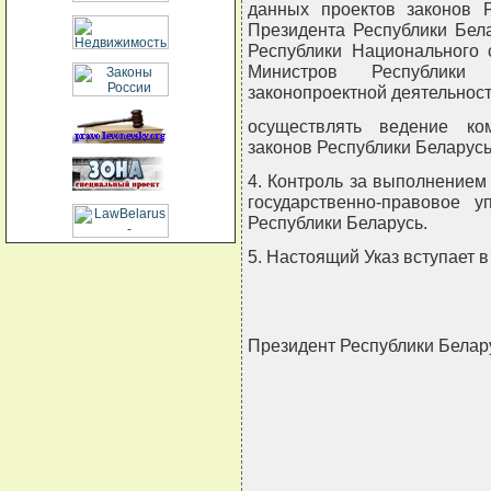
данных проектов законов 
Президента Республики Бел
Республики Национального 
Министров Республики
законопроектной деятельност
осуществлять ведение ко
законов Республики Беларусь
4. Контроль за выполнением
государственно-правовое 
Республики Беларусь.
5. Настоящий Указ вступает в
Президент Республики Бела
                       
                          
                            