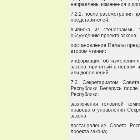
направлены изменения и допо
7.2.2. после рассмотрения п
представителей:
выписка из стенограммы 
обсуждению проекта закона;
постановление Палаты предс
втором чтении;
информация об изменениях 
закона, принятый в первом ч
или дополнений;
7.3. Секретариатом Совет
Республики Беларусь после
Республики:
заключения головной коми
правового управления Секр
закона;
постановление Совета Рес
проекта закона;