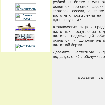
рублей на бирже в счет о
основной торговой сесси
торговой сессии, а такж
валютных поступлений на т
одно поручение.
Юридические лица и предп
валютных поступлений от
валюты, подлежащей обя
основной и дополнительн
валютной биржи.
Доведите настоящую инф
подразделений и обслуживае
 
     Председателя Прав