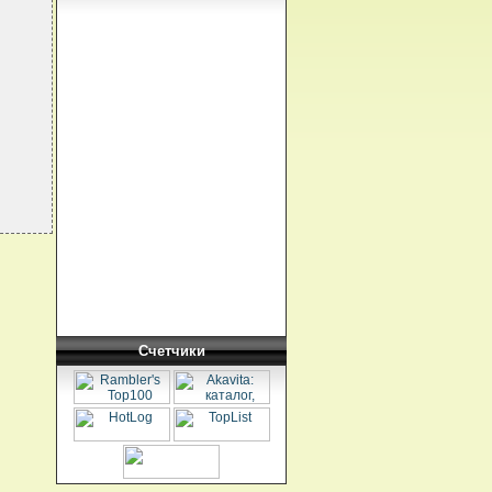
Счетчики