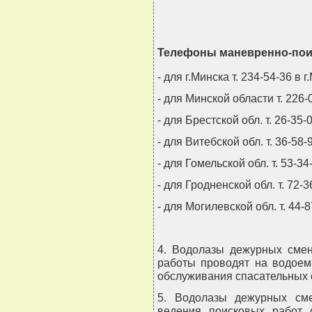
Телефоны маневренно-пои
- для г.Минска т. 234-54-36 в 
- для Минской области т. 226-
- для Брестской обл. т. 26-35-
- для Витебской обл. т. 36-58-
- для Гомельской обл. т. 53-34
- для Гродненской обл. т. 72-3
- для Могилевской обл. т. 44-
4. Водолазы дежурных сме
работы проводят на водоем
обслуживания спасательных
5. Водолазы дежурных с
ведения поисковых работ