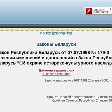
ПОИСК ДОКУМЕНТОВ
Законы Беларуси
акон Республики Беларусь от 07.07.1998 № 179-З 
есении изменений и дополнений в Закон Республ
ларусь "Об охране историко-культурного наслед
Документ утратил силу
< Главная страница
Зарегистрировано в НРПА РБ 20 марта 2001 г. 
Принят Палатой представителей 17 июня 19
Одобрен Советом Республики 24 июня 19