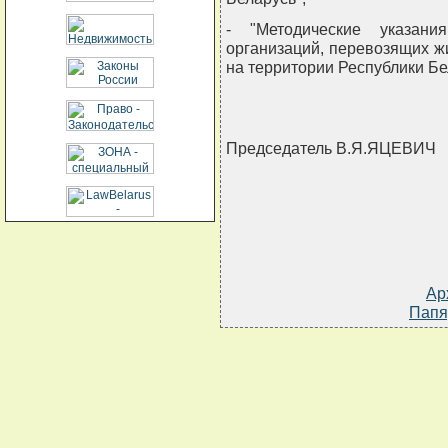
- "Методические указан
организаций, перевозящих 
на территории Республики Бе
Председатель В.Я.ЯЦЕВИЧ
Ар
Папя