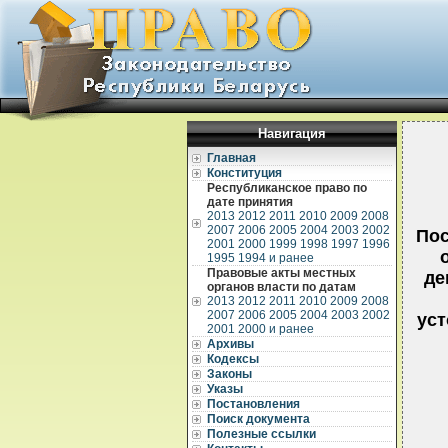
Навигация
Главная
Конституция
Республиканское право по
дате принятия
2013
2012
2011
2010
2009
2008
2007
2006
2005
2004
2003
2002
Пос
2001
2000
1999
1998
1997
1996
1995
1994 и ранее
Правовые акты местных
де
органов власти по датам
2013
2012
2011
2010
2009
2008
2007
2006
2005
2004
2003
2002
уст
2001
2000 и ранее
Архивы
Кодексы
Законы
Указы
Постановления
Поиск документа
Полезные ссылки