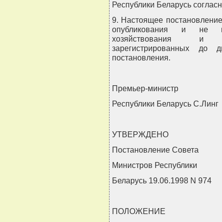
Республики Беларусь соглас
9. Настоящее постановление 
опубликования и не вл
хозяйствования и по
зарегистрированных до 
постановления.
Премьер-министр
Республики Беларусь С.Линг
УТВЕРЖДЕНО
Постановление Совета
Министров Республики
Беларусь 19.06.1998 N 974
ПОЛОЖЕНИЕ