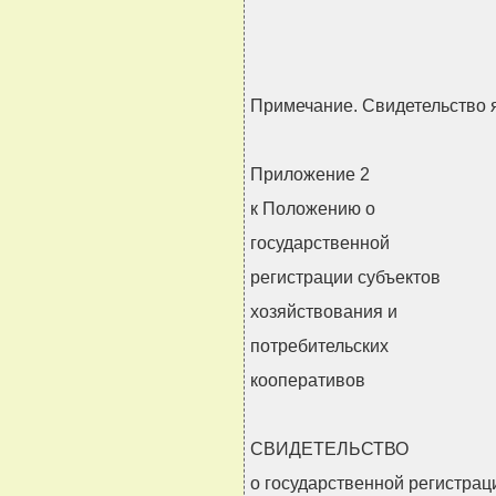
Примечание. Свидетельство я
Приложение 2
к Положению о
государственной
регистрации субъектов
хозяйствования и
потребительских
кооперативов
СВИДЕТЕЛЬСТВО
о государственной регистрац