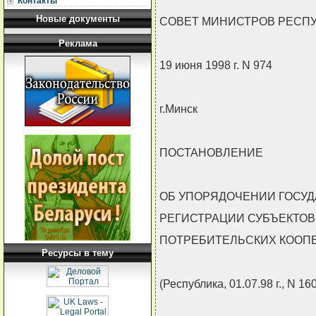
Контакты
Новые документы
СОВЕТ МИНИСТРОВ РЕСП
Реклама
19 июня 1998 г. N 974
г.Минск
ПОСТАНОВЛЕНИЕ
ОБ УПОРЯДОЧЕНИИ ГОСУ
РЕГИСТРАЦИИ СУБЪЕКТОВ
ПОТРЕБИТЕЛЬСКИХ КООП
Ресурсы в тему
(Республика, 01.07.98 г., N 160