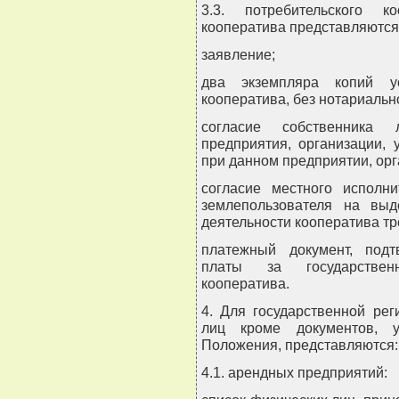
3.3. потребительского к
кооператива представляются
заявление;
два экземпляра копий у
кооператива, без нотариальн
согласие собственника
предприятия, организации, 
при данном предприятии, орг
согласие местного исполни
землепользователя на выд
деятельности кооператива тр
платежный документ, под
платы за государственн
кооператива.
4. Для государственной ре
лиц кроме документов, у
Положения, представляются:
4.1. арендных предприятий: