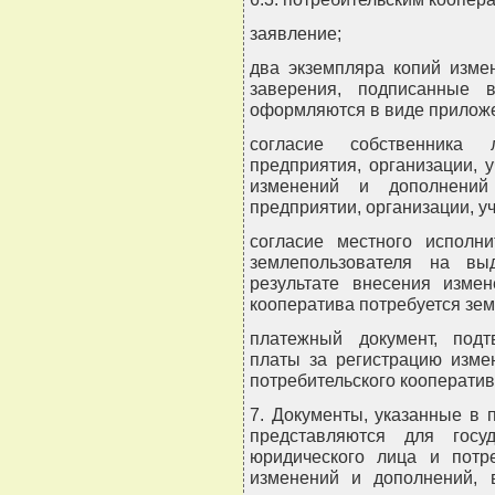
заявление;
два экземпляра копий изме
заверения, подписанные 
оформляются в виде приложе
согласие собственника
предприятия, организации, 
изменений и дополнений
предприятии, организации, у
согласие местного исполни
землепользователя на вы
результате внесения изме
кооператива потребуется зем
платежный документ, под
платы за регистрацию изме
потребительского кооператив
7. Документы, указанные в 
представляются для госу
юридического лица и потре
изменений и дополнений, 