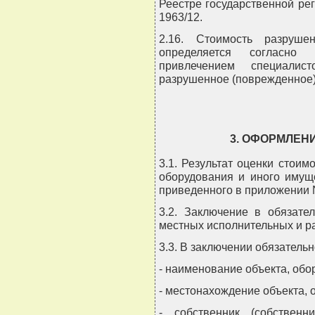
Реестре государственной рег
1963/12.
2.16. Стоимость разруше
определяется согласно
привлечением специалис
разрушенное (поврежденное)
3. ОФОРМЛЕН
3.1. Результат оценки стоим
оборудования и иного имущ
приведенного в приложении 
3.2. Заключение в обязате
местных исполнительных и р
3.3. В заключении обязатель
- наименование объекта, обо
- местонахождение объекта, 
- собственник (собственн