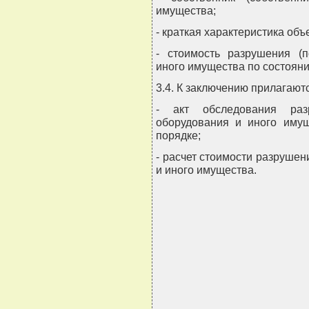
имущества;
- краткая характеристика объ
- стоимость разрушения (п
иного имущества по состояни
3.4. К заключению прилагают
- акт обследования разр
оборудования и иного имущ
порядке;
- расчет стоимости разрушен
и иного имущества.