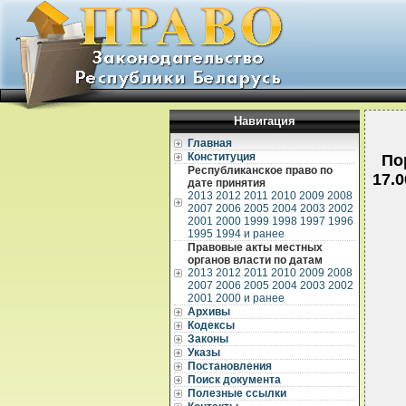
Навигация
Главная
Конституция
По
Республиканское право по
17.
дате принятия
2013
2012
2011
2010
2009
2008
2007
2006
2005
2004
2003
2002
2001
2000
1999
1998
1997
1996
1995
1994 и ранее
Правовые акты местных
органов власти по датам
2013
2012
2011
2010
2009
2008
2007
2006
2005
2004
2003
2002
2001
2000 и ранее
Архивы
Кодексы
Законы
Указы
Постановления
Поиск документа
Полезные ссылки