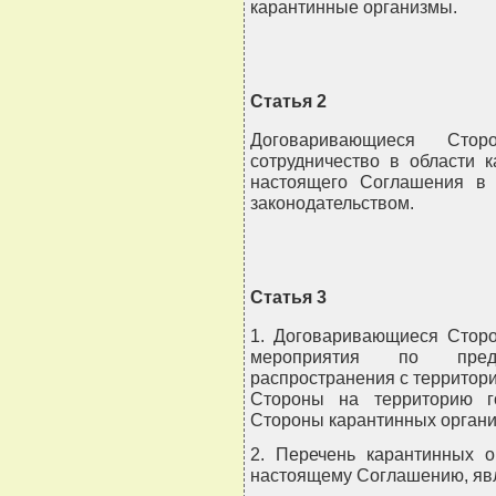
карантинные организмы.
Статья 2
Договаривающиеся Сто
сотрудничество в области 
настоящего Соглашения в 
законодательством.
Статья 3
1. Договаривающиеся Стор
мероприятия по пред
распространения с территор
Стороны на территорию г
Стороны карантинных органи
2. Перечень карантинных о
настоящему Соглашению, явл