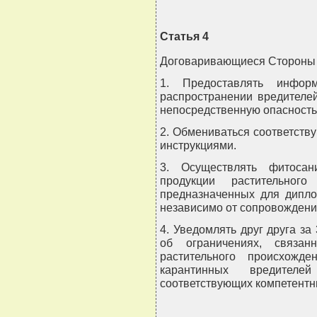
Статья 4
Договаривающиеся Стороны 
1. Предоставлять инфо
распространении вредителей
непосредственную опасность
2. Обмениваться соответств
инструкциями.
3. Осуществлять фитосан
продукции растительно
предназначенных для дипло
независимо от сопровождени
4. Уведомлять друг друга за
об ограничениях, связан
растительного происхожд
карантинных вредителе
соответствующих компетентн