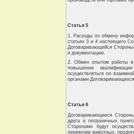
Статья 5
1. Расходы по обмену инфо
статьях 3 и 4 настоящего Со
Договаривающейся Стороны
и документацию.
2. Обмен опытом работы в 
повышение квалификации
осуществляться по взаимно
органами Договаривающихся
Статья 6
Договаривающиеся Стороны
друга о пограничных пункт
Сторонами будут осуществ
перевозки животных, продук