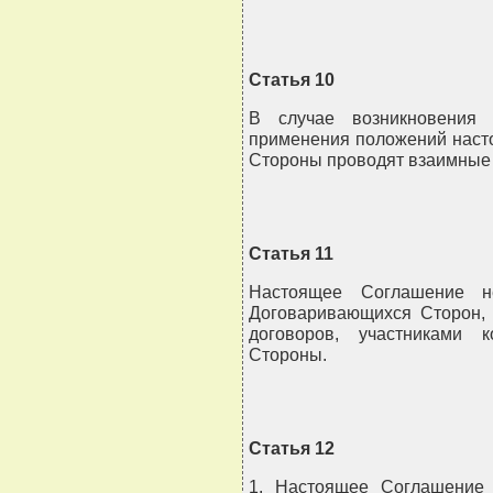
Статья 10
В случае возникновения 
применения положений наст
Стороны проводят взаимные 
Статья 11
Настоящее Соглашение не
Договаривающихся Сторон,
договоров, участниками 
Стороны.
Статья 12
1. Настоящее Соглашение 