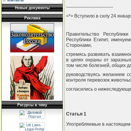
Контакты
--------------------------------
Новые документы
<*> Вступило в силу 24 январ
Реклама
Правительство Республики
Республики Египет, имену
Сторонами,
стремясь развивать взаимно
в целях охраны от заразны
том числе болезней, общих д
руководствуясь желанием с
контроля перевозок животны
согласились о нижеследующе
Ресурсы в тему
Статья 1
Употребляемые в настоящем