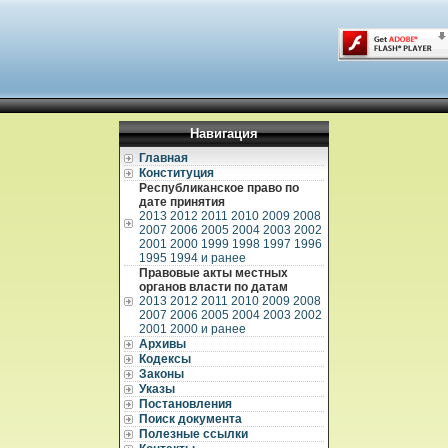
Навигация
Главная
Конституция
Республиканское право по
дате принятия
2013
2012
2011
2010
2009
2008
2007
2006
2005
2004
2003
2002
2001
2000
1999
1998
1997
1996
1995
1994 и ранее
Правовые акты местных
органов власти по датам
2013
2012
2011
2010
2009
2008
2007
2006
2005
2004
2003
2002
2001
2000 и ранее
Архивы
Кодексы
Законы
Указы
Постановления
Поиск документа
Полезные ссылки