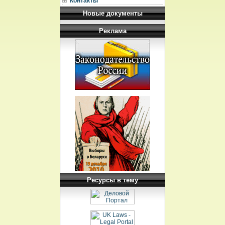
Контакты
Новые документы
Реклама
Ресурсы в тему