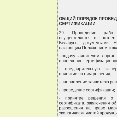
ОБЩИЙ ПОРЯДОК ПРОВЕД
СЕРТИФИКАЦИИ
29. Проведение работ
осуществляется в соответс
Беларусь, документами Н
настоящим Положением и вк
- подачу заявителем в орган
проведение сертификационны
- предварительную экспе
принятие по ним решения;
- направление заявителю реш
- проведение сертификации;
- принятие решения о в
сертификата, заключения об
разрешения на право марк
экологически чистой продукц