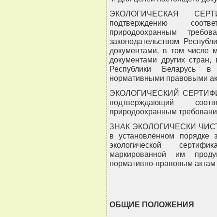
ЭКОЛОГИЧЕСКАЯ СЕРТ
подтверждению соотв
природоохранным требов
законодательством Республ
документами, в том числе 
документами других стран,
Республики Беларусь в
нормативными правовыми ак
ЭКОЛОГИЧЕСКИЙ СЕРТИФИКА
подтверждающий соотв
природоохранным требовани
ЗНАК ЭКОЛОГИЧЕСКИ ЧИСТО
в установленном порядке 
экологической сертифи
маркированной им проду
нормативно-правовым актам 
ОБЩИЕ ПОЛОЖЕНИЯ