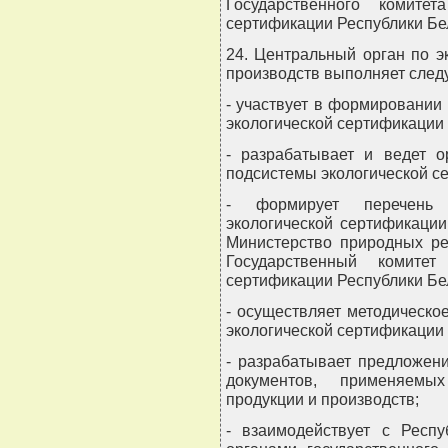
Государственного комите
сертификации Республики Бе
24. Центральный орган по э
производств выполняет сле
- участвует в формировании
экологической сертификации 
- разрабатывает и ведет о
подсистемы экологической с
- формирует перечень 
экологической сертификации
Министерство природных р
Государственный комитет
сертификации Республики Бе
- осуществляет методическо
экологической сертификации 
- разрабатывает предложен
документов, применяемы
продукции и производств;
- взаимодействует с Респу