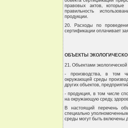
правовых актов, которые 
правильность использова
продукции.
20. Расходы по проведени
сертификации оплачивает зая
ОБЪЕКТЫ ЭКОЛОГИЧЕСКО
21. Объектами экологической
- производства, в том ч
окружающей среды производ
других объектов, предприяти
- продукция, в том числе с
на окружающую среду, здоров
В настоящий перечень объ
специально уполномоченным
среды могут быть включены 