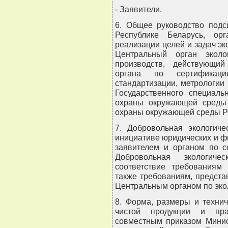
- Заявители.
6. Общее руководство подс
Республике Беларусь, ор
реализации целей и задач э
Центральный орган эколо
производств, действующий
органа по сертификаци
стандартизации, метрологии
Государственного специаль
охраны окружающей среды 
охраны окружающей среды Ре
7. Добровольная экологиче
инициативе юридических и ф
заявителем и органом по с
Добровольная экологиче
соответствие требованиям 
также требованиям, предст
Центральным органом по эко
8. Форма, размеры и технич
чистой продукции и пра
совместным приказом Минис