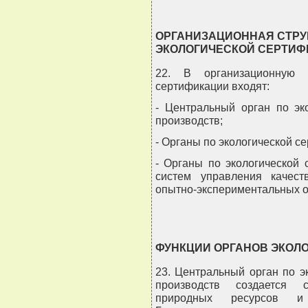
ОРГАНИЗАЦИОННАЯ СТРУ
ЭКОЛОГИЧЕСКОЙ СЕРТИ
22. В организационную с
сертификации входят:
- Центральный орган по эк
производств;
- Органы по экологической с
- Органы по экологической 
систем управления качес
опытно-экспериментальных о
ФУНКЦИИ ОРГАНОВ ЭКОЛ
23. Центральный орган по э
производств создается 
природных ресурсов 