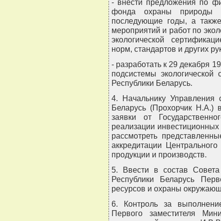
- внести предложения по ф
фонда охраны природы 
последующие годы, а также
мероприятий и работ по эко
экологической сертификаци
норм, стандартов и других р
- разработать к 29 декабря 1
подсистемы экологической 
Республики Беларусь.
4. Начальнику Управления 
Беларусь (Прохорчик Н.А.)
заявки от Государственно
реализации инвестиционных
рассмотреть представленны
аккредитации Центрального
продукции и производств.
5. Ввести в состав Совет
Республики Беларусь Перв
ресурсов и охраны окружающ
6. Контроль за выполнени
Первого заместителя Мин