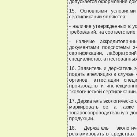
допускается оформление доку
15. Основными условиями
сертификации являются:
- наличие утвержденных в 
требований, на соответствие
- наличие аккредитованн
документами подсистемы эк
сертификации, лабораторий
специалистов, аттестованных
16. Заявитель и держатель 
подать апелляцию в случае 
органов, аттестации спец
производств и инспекционн
экологической сертификации.
17. Держатель экологическог
маркировать ее, а также 
товаросопроводительную до
продукции.
18. Держатель экологи
рекламировать в средствах