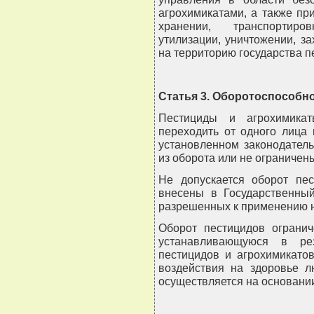
агрохимикатами, а также при
хранении, транспортиро
утилизации, уничтожении, за
на территорию государства п
Статья 3. Оборотоспособн
Пестициды и агрохимикат
переходить от одного лица
установленном законодатель
из оборота или не ограничены
Не допускается оборот пес
внесены в Государственный
разрешенных к применению н
Оборот пестицидов огранич
устанавливающуюся в рез
пестицидов и агрохимикато
воздействия на здоровье 
осуществляется на основани