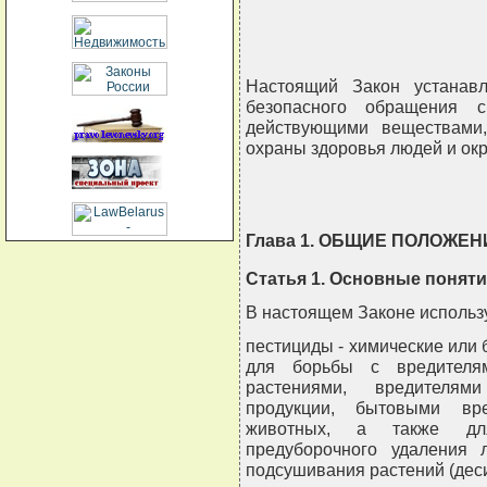
                               
Настоящий Закон устанав
безопасного обращения 
действующими веществами
охраны здоровья людей и ок
Глава 1. ОБЩИЕ ПОЛОЖЕН
Статья 1. Основные понят
В настоящем Законе использ
пестициды - химические или
для борьбы с вредителя
растениями, вредителями
продукции, бытовыми вр
животных, а также для
предуборочного удаления л
подсушивания растений (дес