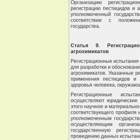
Организацию регистрацио
регистрацию пестицидов и 
уполномоченный государств
соответствии с положен
государства.
Статья 9. Регистраци
агрохимикатов
Регистрационные испытания 
для разработки и обоснован
агрохимикатов. Указанные 
применения пестицидов и 
здоровья человека, окружаю
Регистрационные испыт
осуществляют юридические 
этого научное и материально
соответствующего профиля 
уполномоченным государств
осуществляющим организ
государственную регистр
проведению данных испытан