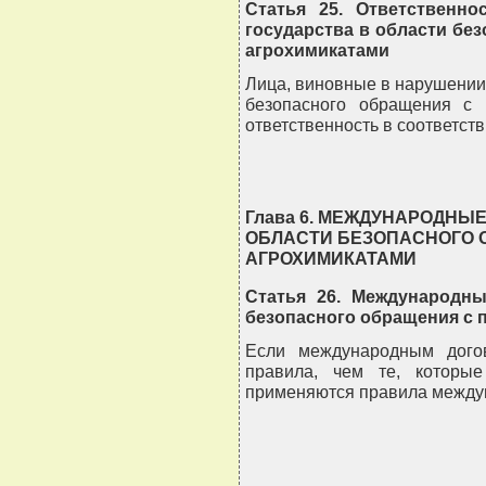
Статья 25. Ответственно
государства в области бе
агрохимикатами
Лица, виновные в нарушении 
безопасного обращения с 
ответственность в соответств
Глава 6. МЕЖДУНАРОДНЫ
ОБЛАСТИ БЕЗОПАСНОГО 
АГРОХИМИКАТАМИ
Статья 26. Международны
безопасного обращения с 
Если международным дого
правила, чем те, которы
применяются правила междун