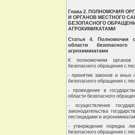
Глава 2. ПОЛНОМОЧИЯ О
И ОРГАНОВ МЕСТНОГО С
БЕЗОПАСНОГО ОБРАЩЕНИ
АГРОХИМИКАТАМИ
Статья 4. Полномочия о
области безопасног
агрохимикатами
К полномочиям органов 
безопасного обращения с пес
- принятие законов и иных
безопасного обращения с пе
- проведение в государств
области безопасного обраще
- осуществление государ
законодательства государс
пестицидами и агрохимиката
- утверждение порядка ли
безопасного обращения с пе