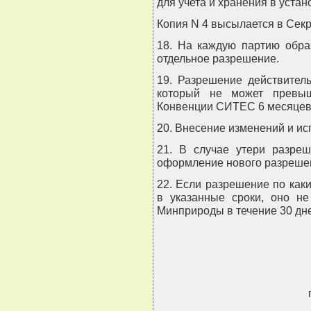
для учета и хранения в уста
Копия N 4 высылается в Сек
18. На каждую партию обр
отдельное разрешение.
19. Разрешение действител
который не может превыш
Конвенции СИТЕС 6 месяцев 
20. Внесение изменений и ис
21. В случае утери разреш
оформление нового разреше
22. Если разрешение по как
в указанные сроки, оно не
Минприроды в течение 30 дне