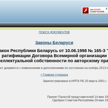
ПОИСК ДОКУМЕНТОВ
Законы Беларуси
акон Республики Беларусь от 10.06.1998 № 165-З 
ратификации Договора Всемирной организации
еллектуальной собственности по авторскому пр
кст документа с изменениями и дополнениями по состоянию на ноябрь 2013 г
< Главная страница
Зарегистрировано в НРПА РБ 20 марта 2001 г. 
Принят Палатой представителей 14 мая 19
Одобрен Советом Республики 29 мая 19