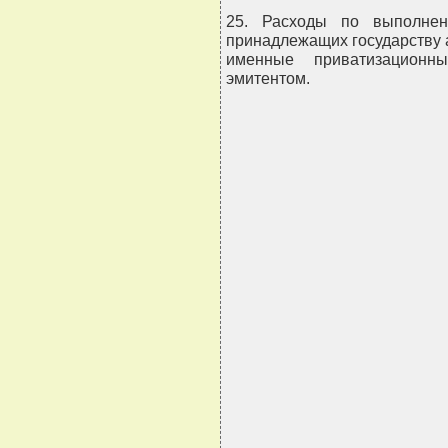
25. Расходы по выполнен
принадлежащих государству а
именные приватизационн
эмитентом.
               