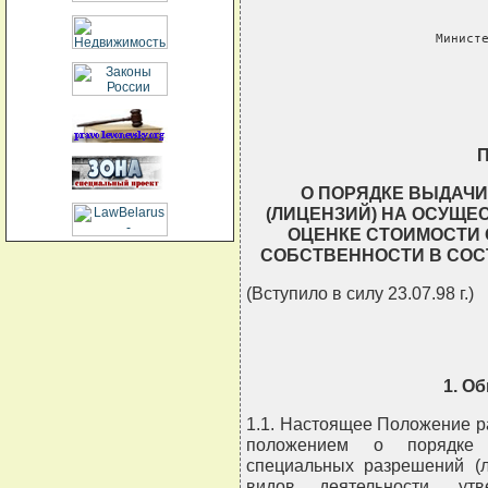
       
              Министе
                     
        
О ПОРЯДКЕ ВЫДАЧ
(ЛИЦЕНЗИЙ) НА ОСУЩЕ
ОЦЕНКЕ СТОИМОСТИ 
СОБСТВЕННОСТИ В СОС
(Вступило в силу 23.07.98 г.)
1. О
1.1. Настоящее Положение р
положением о порядке 
специальных разрешений (л
видов деятельности, ут