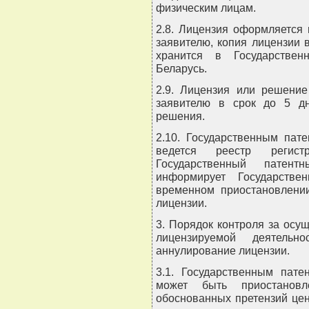
физическим лицам.
2.8. Лицензия оформляется 
заявителю, копия лицензии
хранится в Государствен
Беларусь.
2.9. Лицензия или решение
заявителю в срок до 5 дн
решения.
2.10. Государственным пат
ведется реестр регист
Государственный патент
информирует Государстве
временном приостановлении
лицензии.
3. Порядок контроля за осу
лицензируемой деятельн
аннулирование лицензии.
3.1. Государственным пате
может быть приостанов
обоснованных претензий це