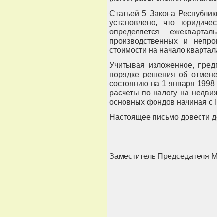
Статьей 5 Закона Республик
установлено, что юридиче
определяется ежекварта
производственных и непро
стоимости на начало квартала
Учитывая изложенное, пред
порядке решения об отмене
состоянию на 1 января 1998
расчеты по налогу на недви
основных фондов начиная с II
Настоящее письмо довести д
Заместитель Председателя