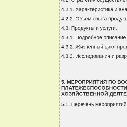
4.2.1. Характеристика и ан
4.2.2. Объем сбыта продук
4.3. Продукты и услуги.
4.3.1. Подробное описание 
4.3.2. Жизненный цикл про
4.3.3. Исследования и разр
5. МЕРОПРИЯТИЯ ПО В
ПЛАТЕЖЕСПОСОБНОСТИ
ХОЗЯЙСТВЕННОЙ ДЕЯТ
5.1. Перечень мероприятий