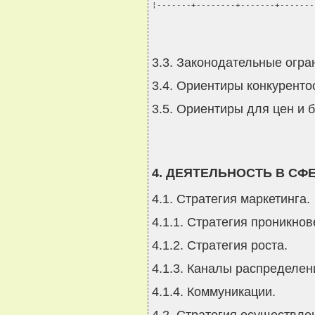
¦-------+--------+-------+-------
3.3. Законодательные огра
3.4. Ориентиры конкуренто
3.5. Ориентиры для цен и 
4. ДЕЯТЕЛЬНОСТЬ В СФ
4.1. Стратегия маркетинга.
4.1.1. Стратегия проникнов
4.1.2. Стратегия роста.
4.1.3. Каналы распределен
4.1.4. Коммуникации.
4.2. Стратегия осуществле