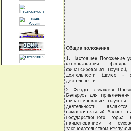
                                
                                
                                
                               
Общие положения
1. Настоящее Положение у
использования фондов
финансирования научной, 
деятельности (далее - 
деятельности.
2. Фонды создаются Прези
Беларусь для привлечения
финансирование научной, 
деятельности, являют
самостоятельный баланс, с
Государственного герба
наименованием и руков
законодательством Республи