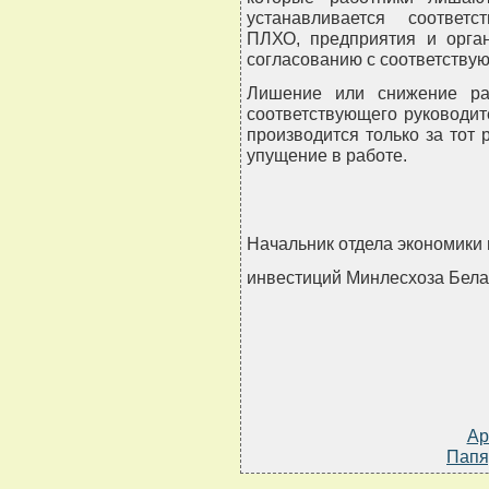
устанавливается соответс
ПЛХО, предприятия и орган
согласованию с соответству
Лишение или снижение ра
соответствующего руководит
производится только за тот
упущение в работе.
Начальник отдела экономики 
инвестиций Минлесхоза Бел
Ар
Папя