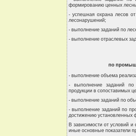
формированию ценных лесны
- успешная охрана лесов от
лесонарушений;
- выполнение заданий по ле
- выполнение отраслевых зад
по промыш
- выполнение объема реализ
- выполнение заданий по
продукции в сопоставимых ц
- выполнение заданий по объ
- выполнение заданий по пр
достижению установленных 
В зависимости от условий и
иные основные показатели п