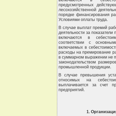
предусмотренных действую
лесохозяйственной деятельн
порядке финансирования ра
Условиями оплаты труда.
В случае выплат премий раб
деятельности за показатели
включаются в себестои
соответствии с основным
включаемых в себестоимост
расходы на премирование р
в суммарном выражении не 
законодательством размеро
промышленной продукции.
В случае превышения уста
относимых на себестои
выплачивается за счет п
предприятий.
1. Организац