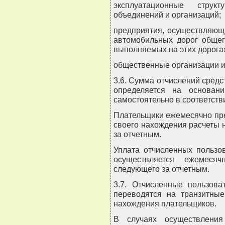
эксплуатационные структ
объединений и организаций;
предприятия, осуществляющ
автомобильных дорог общег
выполняемых на этих дорога
общественные организации и
3.6. Сумма отчислений сред
определяется на основани
самостоятельно в соответст
Плательщики ежемесячно пр
своего нахождения расчеты 
за отчетным.
Уплата отчисленных пользо
осуществляется ежемеся
следующего за отчетным.
3.7. Отчисленные пользова
переводятся на транзитные
нахождения плательщиков.
В случаях осуществления