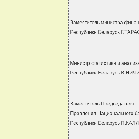
Заместитель министра фина
Республики Беларусь Г.ТАР
Министр статистики и анализ
Республики Беларусь В.Н
Заместитель Председателя
Правления Национального б
Республики Беларусь П.КАЛ