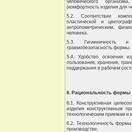
человеческого организм
(комфортность изделия для ч
5.2. Соответствие компон
пластической и цветогра
антропометрическим, физи
человека.
5.3. Гигиеничность и
травмобезопасность формы.
5.4. Удобство освоения из
пользование, хранение, тран
поддержания в рабочем сост
6. Рациональность формы
6.1. Конструктивная целес
изделия конструктивным пр
технологическим приемам и 
6.2. Технологичность формы
производстве.