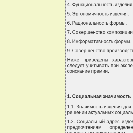
4. Функциональность изделия
5. Эргономичность изделия.
6. Рациональность формы.
7. Совершенство композиции
8. Информативность формы.
9. Совершенство производст
Ниже приведены характери
следует учитывать при эксп
соискание премии.
1. Социальная значимость
1.1. Значимость изделия для
решении актуальных социаль
1.2. Социальный адрес издел
предпочтениям определе
ценностным ориентациям.