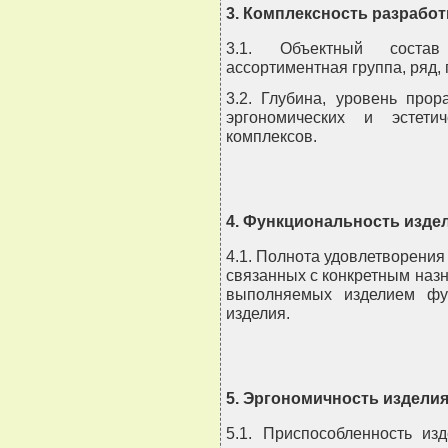
3. Комплексность разработ
3.1. Объектный состав
ассортиментная группа, ряд,
3.2. Глубина, уровень про
эргономических и эстети
комплексов.
4. Функциональность изде
4.1. Полнота удовлетворения
связанных с конкретным наз
выполняемых изделием фун
изделия.
5. Эргономичность издели
5.1. Приспособленность из