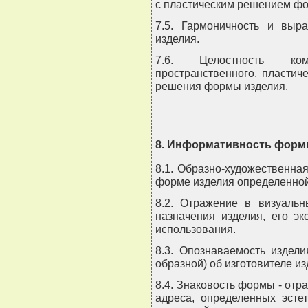
с пластическим решением ф
7.5. Гармоничность и выра
изделия.
7.6. Целостность ком
пространственного, пластиче
решения формы изделия.
8. Информативность фор
8.1. Образно-художественн
форме изделия определенной
8.2. Отражение в визуаль
назначения изделия, его э
использования.
8.3. Опознаваемость издел
образной) об изготовителе из
8.4. Знаковость формы - отр
адреса, определенных эстет