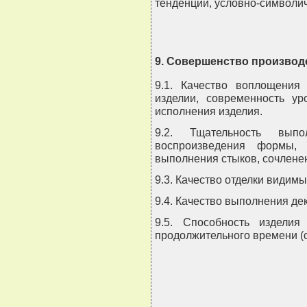
тенденций, условно-символи
9. Совершенство производ
9.1. Качество воплощения
изделии, современность ур
исполнения изделия.
9.2. Тщательность вып
воспроизведения формы, 
выполнения стыков, сочлене
9.3. Качество отделки видим
9.4. Качество выполнения де
9.5. Способность издели
продолжительного времени (с