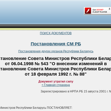
ПОИСК ДОКУМЕНТОВ
Постановления СМ РБ
Постановления других органов Республики Беларусь
тановление Совета Министров Республики Бела
от 06.04.1998 № 543 "О внесении изменений в
тановление Совета Министров Республики Бела
от 18 февраля 1992 г. № 88"
Документ утратил силу
< Главная страница
Зарегистрировано в НРПА РБ 15 августа 2001 г. N
 Министров Республики Беларусь ПОСТАНОВЛЯЕТ: