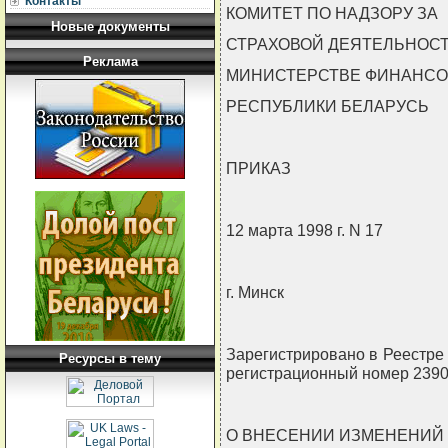
Контакты
КОМИТЕТ ПО НАДЗОРУ ЗА
Новые документы
СТРАХОВОЙ ДЕЯТЕЛЬНОС
Реклама
МИНИСТЕРСТВЕ ФИНАНСО
РЕСПУБЛИКИ БЕЛАРУСЬ
ПРИКАЗ
12 марта 1998 г. N 17
г. Минск
Зарегистрировано в Реестре Г
Ресурсы в тему
регистрационный номер 2390
О ВНЕСЕНИИ ИЗМЕНЕНИЙ 