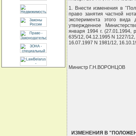
1. Внести изменения в "По
право занятия частной нот
эксперимента этого вида д
утвержденное Министерст
января 1994 г. (27.01.1994,
635/12, 04.12.1995 N 1227/12,
16.07.1997 N 1981/12, 16.10.1
Министр Г.Н.ВОРОНЦОВ
                   
                            
                        
                     
ИЗМЕНЕНИЯ В "ПОЛОЖЕ