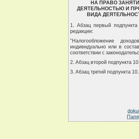
НА ПРАВО ЗАНЯТ
ДЕЯТЕЛЬНОСТЬЮ И ПР
ВИДА ДЕЯТЕЛЬНОС
1. Абзац первый подпункта
редакции:
"Налогообложение доходо
индивидуально или в соста
соответствии с законодатель
2. Абзац второй подпункта 10
3. Абзац третий подпункта 10
doku
Папя