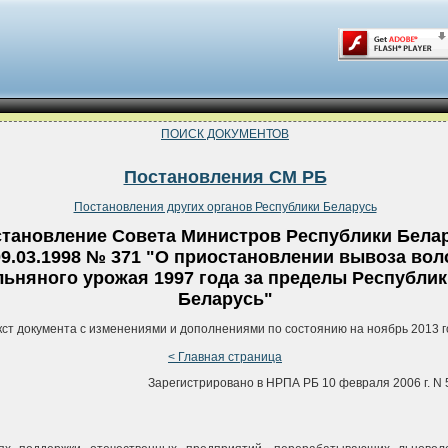
ПОИСК ДОКУМЕНТОВ
Постановления СМ РБ
Постановления других органов Республики Беларусь
тановление Совета Министров Республики Бела
09.03.1998 № 371 "О приостановлении вывоза вол
льняного урожая 1997 года за пределы Республик
Беларусь"
кст документа с изменениями и дополнениями по состоянию на ноябрь 2013 г
< Главная страница
Зарегистрировано в НРПА РБ 10 февраля 2006 г. N 