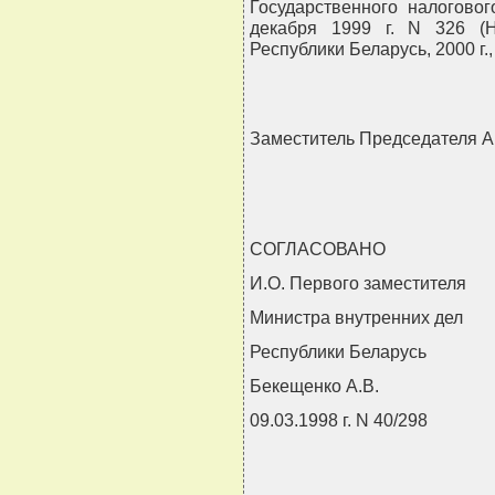
Государственного налогово
декабря 1999 г. N 326 (
Республики Беларусь, 2000 г., 
Заместитель Председателя
СОГЛАСОВАНО
И.О. Первого заместителя
Министра внутренних дел
Республики Беларусь
Бекещенко А.В.
09.03.1998 г. N 40/298