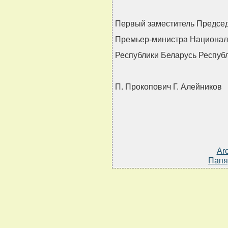
Первый заместитель Предсе
Премьер-министра Национал
Республики Беларусь Респуб
П. Прокопович Г. Алейников
Ar
Папя