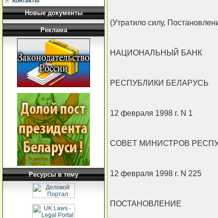
Контакты
Новые документы
(Утратило силу, Постановление
Реклама
НАЦИОНАЛЬНЫЙ БАНК
РЕСПУБЛИКИ БЕЛАРУСЬ
12 февраля 1998 г. N 1
СОВЕТ МИНИСТРОВ РЕСП
12 февраля 1998 г. N 225
Ресурсы в тему
ПОСТАНОВЛЕНИЕ