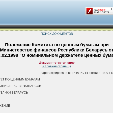
ПОИСК ДОКУМЕНТОВ
Положение Комитета по ценным бумагам при
Министерстве финансов Республики Беларусь о
2.02.1998 "О номинальном держателе ценных бум
Документ утратил силу
< Главная страница
Зарегистрировано в НРПА РБ 14 октября 1999 г. N
ЕТ ПО ЦЕННЫМ БУМАГАМ
МИНИСТЕРСТВЕ ФИНАНСОВ
БЛИКИ БЕЛАРУСЬ
ЖЕНИЕ